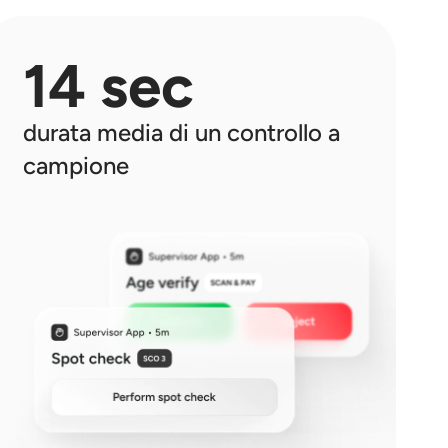
14 sec
durata media di un controllo a 
campione