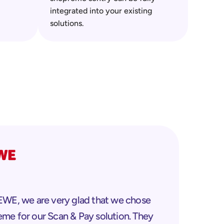
integrated into your existing 
solutions.
me for our Scan & Pay solution. They 