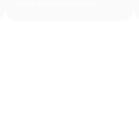
mese nel punto vendita