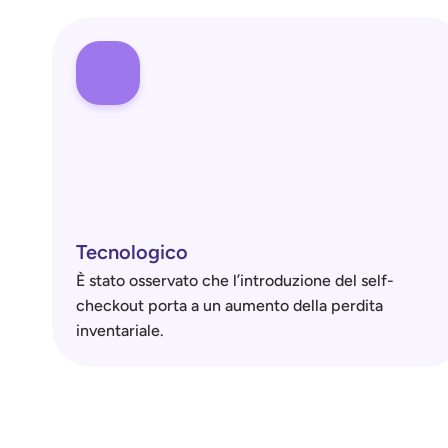
Tecnologico
È stato osservato che l’introduzione del self-
checkout porta a un aumento della perdita 
inventariale.