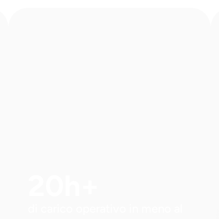
20h+
di carico operativo in meno al 