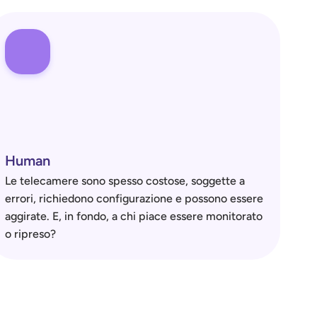
Human
Le telecamere sono spesso costose, soggette a 
errori, richiedono configurazione e possono essere 
aggirate. E, in fondo, a chi piace essere monitorato 
o ripreso?