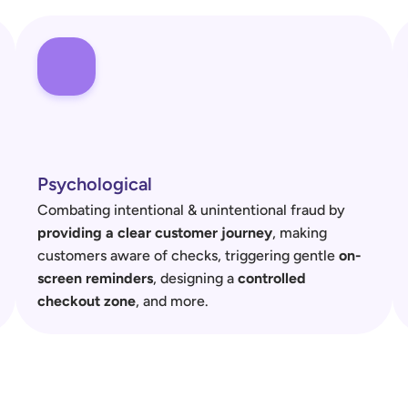
Psychological
Combating intentional & unintentional fraud by 
providing a clear customer journey
, making 
customers aware of checks, triggering gentle 
on-
screen reminders
, designing a 
controlled 
checkout zone
, and more.