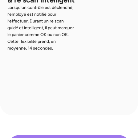
Lorsqu’un contrôle est déclenché, 
l’employé est notifié pour 
l’effectuer. Durant un re scan 
guidé et intelligent, il peut marquer 
le panier comme OK ou non OK. 
Cette flexibilité prend, en 
moyenne, 14 secondes.