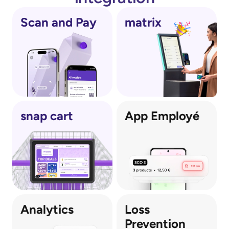
Scan and Pay
matrix
snap cart
App Employé
Analytics
Loss 
Prevention