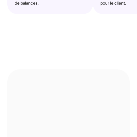
de balances.
pour le client.