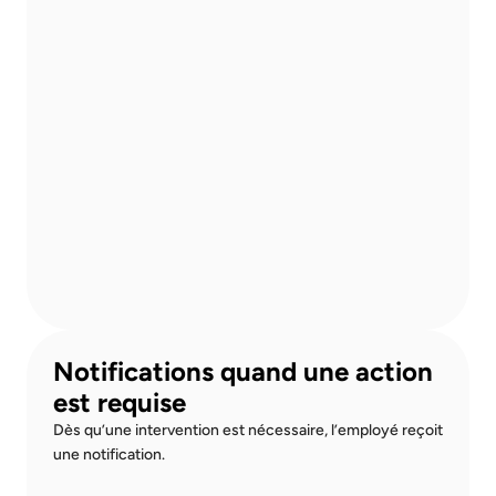
Notifications quand une action 
est requise
Dès qu’une intervention est nécessaire, l’employé reçoit 
une notification.