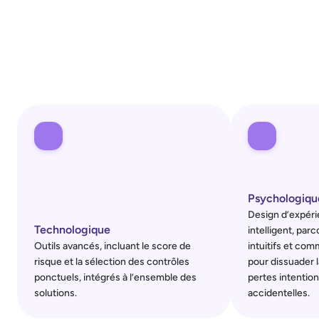
Psychologiqu
Design d’expérie
Technologique
intelligent, par
Outils avancés, incluant le score de 
intuitifs et com
risque et la sélection des contrôles 
pour dissuader l
ponctuels, intégrés à l’ensemble des 
pertes intentio
solutions.
accidentelles.