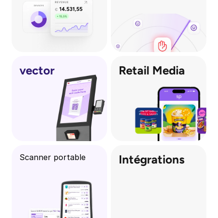
vector
Retail Media
Scanner portable
Intégrations