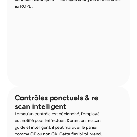
au RGPD.
Contrôles ponctuels & re 
scan intelligent
Lorsqu’un contrôle est déclenché, l’employé 
est notifié pour l’effectuer. Durant un re scan 
guidé et intelligent, il peut marquer le panier 
comme OK ou non OK. Cette flexibilité prend, 