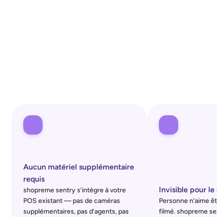
Aucun matériel supplémentaire 
requis
Invisible pour le 
shopreme sentry s’intègre à votre 
POS existant — pas de caméras 
Personne n’aime êtr
supplémentaires, pas d’agents, pas 
filmé. shopreme sent