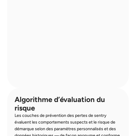
Algorithme d’évaluation du 
risque
Les couches de prévention des pertes de sentry 
évaluent les comportements suspects et le risque de 
démarque selon des paramètres personnalisés et des 
données historiques — de façon anonyme et conforme 