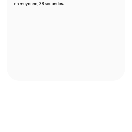
en moyenne, 38 secondes.