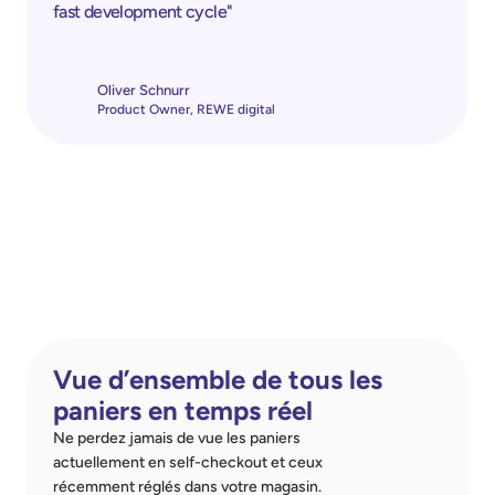
fast development cycle"
Oliver Schnurr
Product Owner, REWE digital
Vue d’ensemble de tous les 
paniers en temps réel
Ne perdez jamais de vue les paniers 
actuellement en self-checkout et ceux 
récemment réglés dans votre magasin.