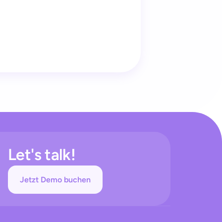
Let's talk!
Jetzt Demo buchen