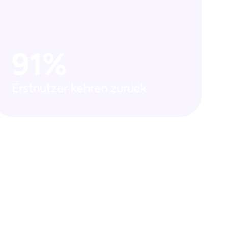
91%
Erstnutzer kehren zurück