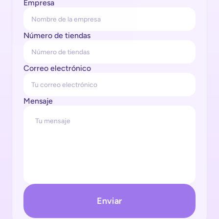
Empresa
Número de tiendas
Correo electrónico
Mensaje
Enviar