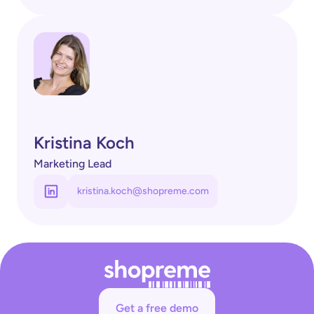
Kristina Koch
Marketing Lead
kristina.koch@shopreme.com
Get a free demo