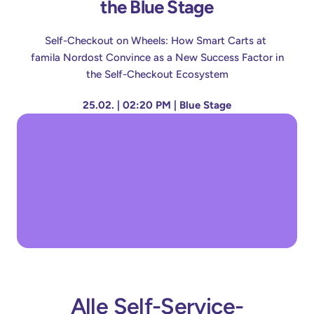
the Blue Stage
Self-Checkout on Wheels: How Smart Carts at 
famila Nordost 
Convince as a New Success Factor in 
the Self-Checkout Ecosystem
25.02. | 02:20 PM | Blue Stage
Alle Self-Service-