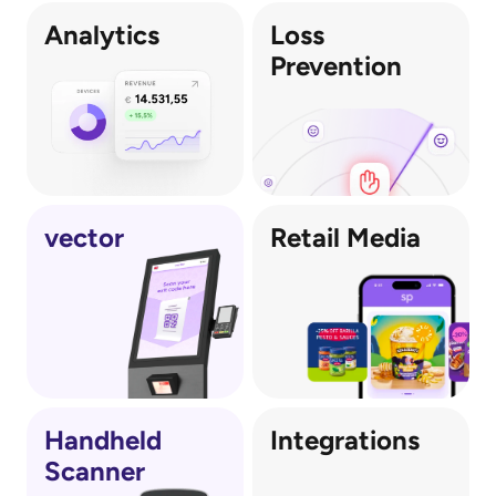
Analytics
Loss 
Prevention
vector
Retail Media
Handheld
Integrations
Scanner