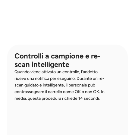
Controlli a campione e re-
scan intelligente
Quando viene attivato un controllo, l’addetto 
riceve una notifica per eseguirlo. Durante un re-
scan guidato e intelligente, il personale può 
contrassegnare il carrello come OK o non OK. In 
media, questa procedura richiede 14 secondi.