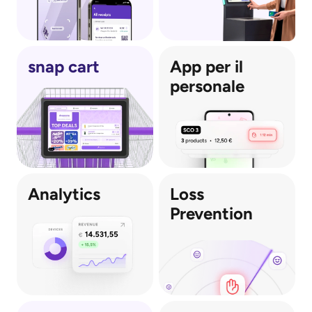
snap cart
App per il 
personale
Analytics
Loss 
Prevention