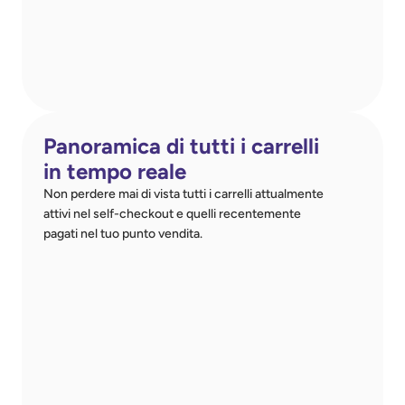
Panoramica di tutti i carrelli
in tempo reale
Non perdere mai di vista tutti i carrelli attualmente 
attivi nel self-checkout e quelli recentemente 
pagati nel tuo punto vendita.