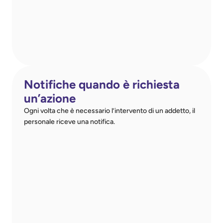
Notifiche quando è richiesta 
un’azione
Ogni volta che è necessario l’intervento di un addetto, il 
personale riceve una notifica.