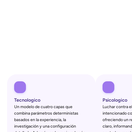
Tecnologico
Psicologico
Un modelo de cuatro capas que 
Luchar contra el
combina parámetros deterministas 
intencionado com
basados en la experiencia, la 
ofreciendo un re
investigación y una configuración 
claro, informando