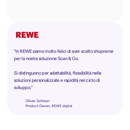
“In REWE siamo molto felici di aver scelto shopreme 
per la nostra soluzione Scan & Go.
Si distinguono per adattabilità, flessibilità nelle 
soluzioni personalizzate e rapidità nel ciclo di 
sviluppo.”
Oliver Schnurr
Product Owner, REWE digital