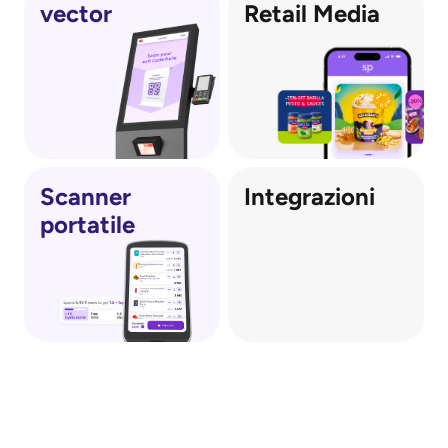
vector
Retail Media
Scanner 
Integrazioni
portatile