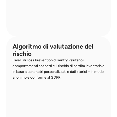
Algoritmo di valutazione del 
rischio
I livelli di Loss Prevention di sentry valutano i 
comportamenti sospetti e il rischio di perdita inventariale 
in base a parametri personalizzati e dati storici – in modo 
anonimo e conforme al GDPR.