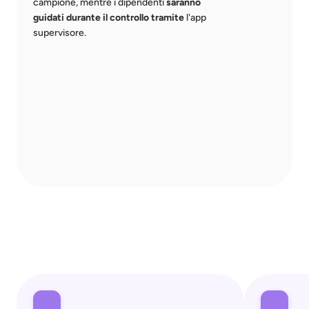
campione, mentre i dipendenti
 saranno 
guidati durante il controllo tramite
 l'app 
supervisore.