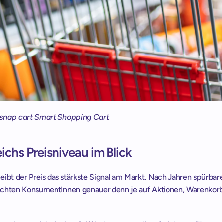
snap cart Smart Shopping Cart
ichs Preisniveau im Blick 
ibt der Preis das stärkste Signal am Markt. Nach Jahren spürbare
chten KonsumentInnen genauer denn je auf Aktionen, Warenkorb