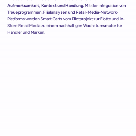
Aufmerksamkeit, Kontext und Handlung. 
Mit der Integration von 
Treueprogrammen, Filialanalysen und Retail-Media-Network-
Platforms werden Smart Carts vom Pilotprojekt zur Flotte und In-
Store Retail Media zu einem nachhaltigen Wachstumsmotor für 
Händler und Marken.