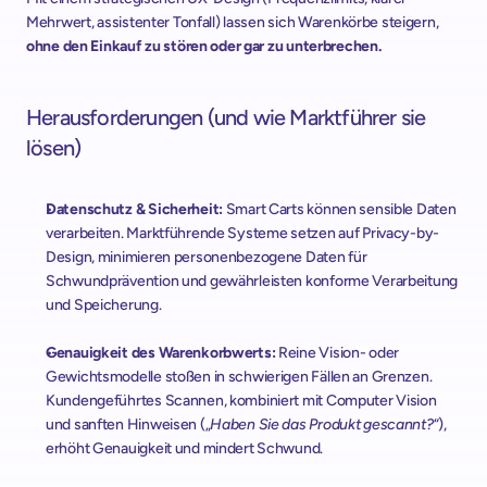
Mehrwert, assistenter Tonfall) lassen sich Warenkörbe steigern, 
ohne den Einkauf zu stören oder gar zu unterbrechen.
Herausforderungen (und wie Marktführer sie 
lösen)
Datenschutz & Sicherheit: 
Smart Carts können sensible Daten 
verarbeiten. Marktführende Systeme setzen auf Privacy-by-
Design, minimieren personenbezogene Daten für 
Schwundprävention und gewährleisten konforme Verarbeitung 
und Speicherung.
Genauigkeit des Warenkorbwerts:
 Reine Vision- oder 
Gewichtsmodelle stoßen in schwierigen Fällen an Grenzen. 
Kundengeführtes Scannen, kombiniert mit Computer Vision 
und sanften Hinweisen („
Haben Sie das Produkt gescannt?
“), 
erhöht Genauigkeit und mindert Schwund.